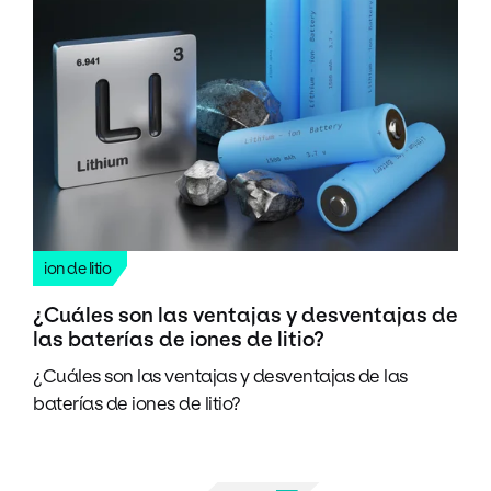
ion de litio
¿Cuáles son las ventajas y desventajas de
las baterías de iones de litio?
¿Cuáles son las ventajas y desventajas de las
baterías de iones de litio?
Pagination