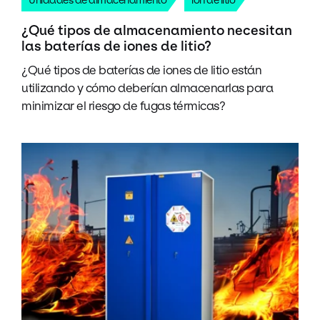
¿Qué tipos de almacenamiento necesitan
las baterías de iones de litio?
¿Qué tipos de baterías de iones de litio están
utilizando y cómo deberían almacenarlas para
minimizar el riesgo de fugas térmicas?