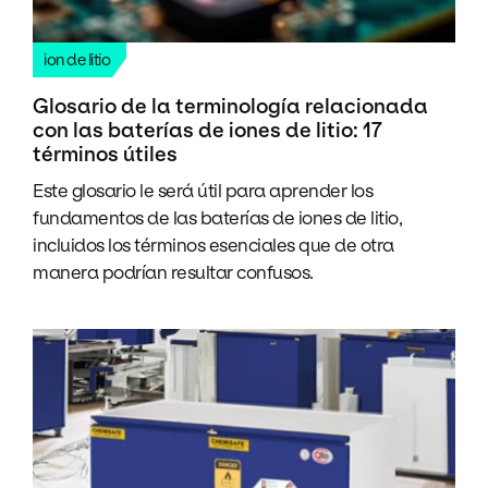
ion de litio
Glosario de la terminología relacionada
con las baterías de iones de litio: 17
términos útiles
Este glosario le será útil para aprender los
fundamentos de las baterías de iones de litio,
incluidos los términos esenciales que de otra
manera podrían resultar confusos.