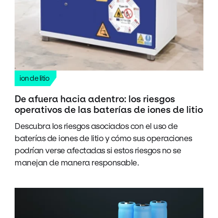
ion de litio
De afuera hacia adentro: los riesgos
operativos de las baterías de iones de litio
Descubra los riesgos asociados con el uso de
baterías de iones de litio y cómo sus operaciones
podrían verse afectadas si estos riesgos no se
manejan de manera responsable.