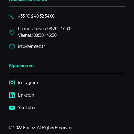
+33 (0) 2 40 32 34 00
Lunes - Jueves: 08:30 - 17:30
Viernes: 08:30 - 16:30
info@emtez.fr
Síguenos en
Instagram
LinkedIn
YouTube
© 2023 Emtez. All Rights Reserved.