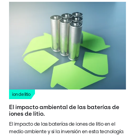
ion de litio
El impacto ambiental de las baterías de
iones de litio.
El impacto de las baterías de iones de litio en el
medio ambiente y si la inversión en esta tecnología