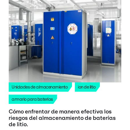
Unidades de almacenamiento
ion de litio
armario para baterías
Cómo enfrentar de manera efectiva los
riesgos del almacenamiento de baterías
de litio.