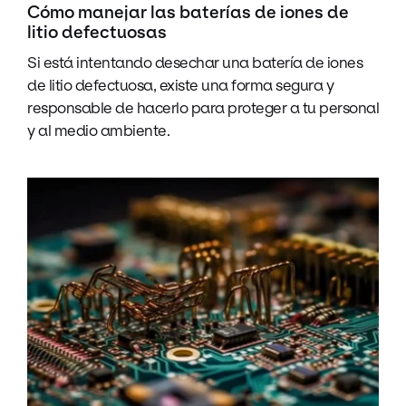
Cómo manejar las baterías de iones de
litio defectuosas
Si está intentando desechar una batería de iones
de litio defectuosa, existe una forma segura y
responsable de hacerlo para proteger a tu personal
y al medio ambiente.