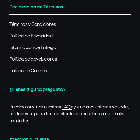
Declaración de Términos
Términos y Condiciones
Política de Privacidad
Información de Entrega
Política de devoluciones
política de Cookies
¿Tienes alguna pregunta?
Puedes consultar nuestras
FAQs
y si no encuentras respuesta,
no dudes en ponerte en contacto con nosotros para resolver
tus dudas.
Atención al cliente