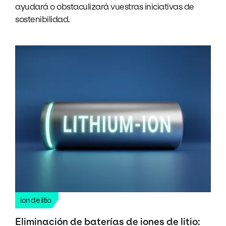
ayudará o obstaculizará vuestras iniciativas de
sostenibilidad.
ion de litio
Eliminación de baterías de iones de litio: