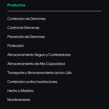
Productos
Contención de Derrames
Control de Derrames
Prevención de Derrames
Protección
Almacenamiento Seguro y Contenedores
Almacenamiento de Alta Capacidad
Transporte y Almacenamiento de Ion-Litio
Contención contra Inundaciones
Hecho a Medida
Mantenimiento