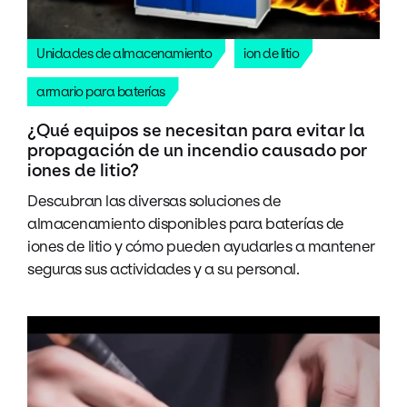
Unidades de almacenamiento
ion de litio
armario para baterías
¿Qué equipos se necesitan para evitar la
propagación de un incendio causado por
iones de litio?
Descubran las diversas soluciones de
almacenamiento disponibles para baterías de
iones de litio y cómo pueden ayudarles a mantener
seguras sus actividades y a su personal.