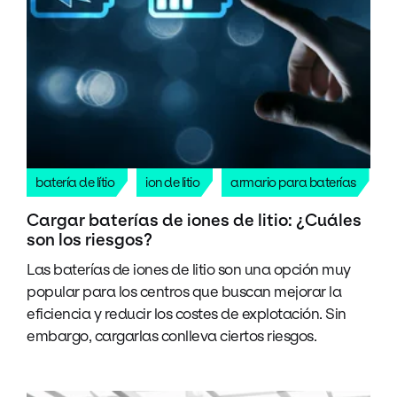
batería de lítio
ion de litio
armario para baterías
Cargar baterías de iones de litio: ¿Cuáles
son los riesgos?
Las baterías de iones de litio son una opción muy
popular para los centros que buscan mejorar la
eficiencia y reducir los costes de explotación. Sin
embargo, cargarlas conlleva ciertos riesgos.