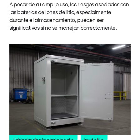
A pesar de su amplio uso, los riesgos asociados con
las baterías de iones de litio, especialmente
durante el almacenamiento, pueden ser
significativos si no se manejan correctamente.
Unidades de almacenamiento
ion de litio