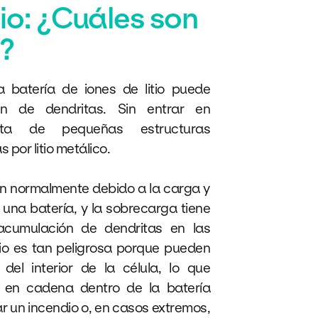
tio: ¿Cuáles son
s?
 batería de iones de litio puede
ón de dendritas. Sin entrar en
ata de pequeñas estructuras
por litio metálico.
n normalmente debido a la carga y
una batería, y la sobrecarga tiene
acumulación de dendritas en las
itio es tan peligrosa porque pueden
del interior de la célula, lo que
 en cadena dentro de la batería
un incendio o, en casos extremos,