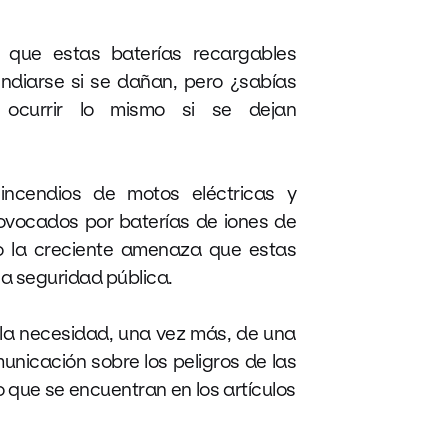
 que estas baterías recargables
ndiarse si se dañan, pero ¿sabías
ocurrir lo mismo si se dejan
incendios de motos eléctricas y
provocados por baterías de iones de
to la creciente amenaza que estas
la seguridad pública.
 la necesidad, una vez más, de una
nicación sobre los peligros de las
io que se encuentran en los artículos