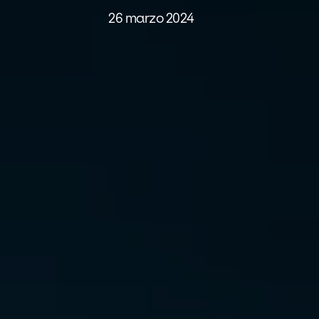
26 marzo 2024