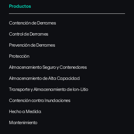
Productos
Contención de Derrames
Control de Derrames
Prevención de Derrames
Protección
Almacenamiento Seguro y Contenedores
Almacenamiento de Alta Capacidad
Transporte y Almacenamiento de Ion-Litio
Contención contra Inundaciones
Hecho a Medida
Mantenimiento