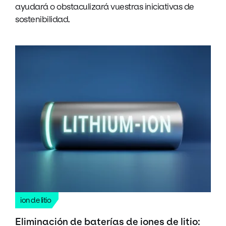
ayudará o obstaculizará vuestras iniciativas de
sostenibilidad.
ion de litio
Eliminación de baterías de iones de litio: