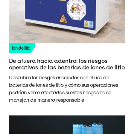
ion de litio
De afuera hacia adentro: los riesgos
operativos de las baterías de iones de litio
Descubra los riesgos asociados con el uso de
baterías de iones de litio y cómo sus operaciones
podrían verse afectadas si estos riesgos no se
manejan de manera responsable.