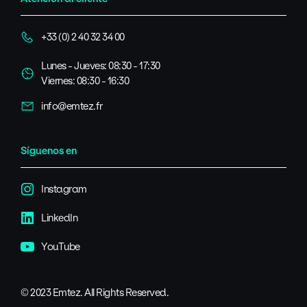
+33 (0) 2 40 32 34 00
Lunes - Jueves: 08:30 - 17:30
Viernes: 08:30 - 16:30
info@emtez.fr
Síguenos en
Instagram
LinkedIn
YouTube
© 2023 Emtez. All Rights Reserved.