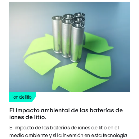
ion de litio
El impacto ambiental de las baterías de
iones de litio.
El impacto de las baterías de iones de litio en el
medio ambiente y si la inversión en esta tecnología