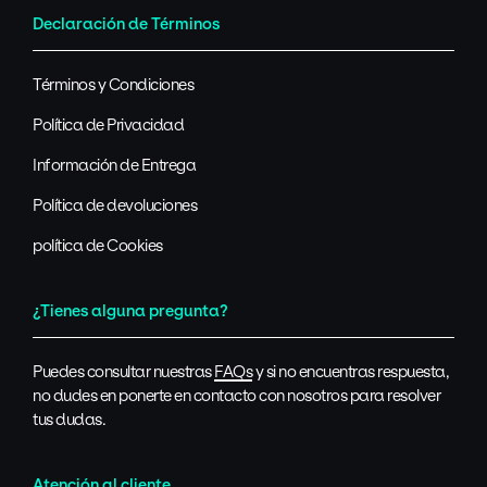
Declaración de Términos
Términos y Condiciones
Política de Privacidad
Información de Entrega
Política de devoluciones
política de Cookies
¿Tienes alguna pregunta?
Puedes consultar nuestras
FAQs
y si no encuentras respuesta,
no dudes en ponerte en contacto con nosotros para resolver
tus dudas.
Atención al cliente