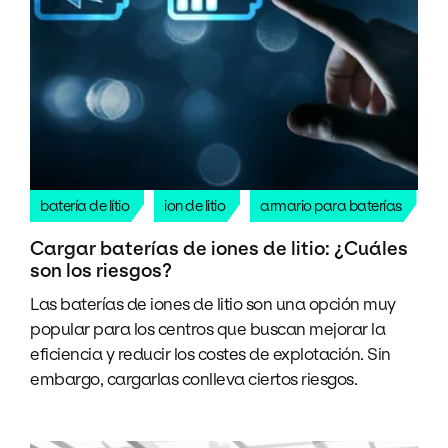
batería de lítio
ion de litio
armario para baterías
Cargar baterías de iones de litio: ¿Cuáles
son los riesgos?
Las baterías de iones de litio son una opción muy
popular para los centros que buscan mejorar la
eficiencia y reducir los costes de explotación. Sin
embargo, cargarlas conlleva ciertos riesgos.