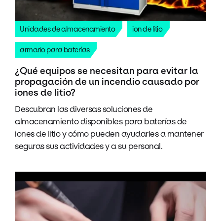
Unidades de almacenamiento
ion de litio
armario para baterías
¿Qué equipos se necesitan para evitar la
propagación de un incendio causado por
iones de litio?
Descubran las diversas soluciones de
almacenamiento disponibles para baterías de
iones de litio y cómo pueden ayudarles a mantener
seguras sus actividades y a su personal.