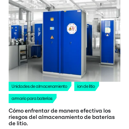
Unidades de almacenamiento
ion de litio
armario para baterías
Cómo enfrentar de manera efectiva los
riesgos del almacenamiento de baterías
de litio.