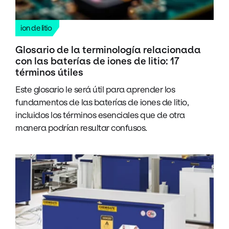
ion de litio
Glosario de la terminología relacionada
con las baterías de iones de litio: 17
términos útiles
Este glosario le será útil para aprender los
fundamentos de las baterías de iones de litio,
incluidos los términos esenciales que de otra
manera podrían resultar confusos.