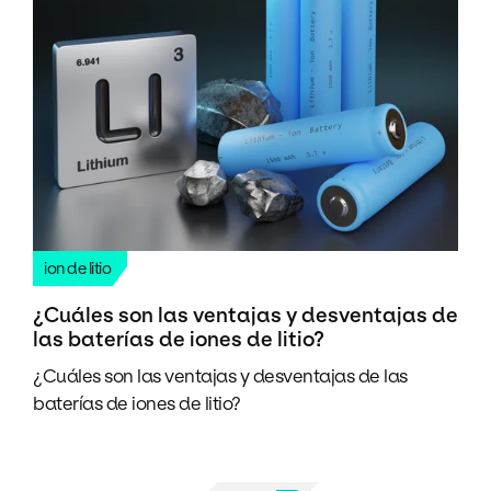
ion de litio
¿Cuáles son las ventajas y desventajas de
las baterías de iones de litio?
¿Cuáles son las ventajas y desventajas de las
baterías de iones de litio?
Pagination