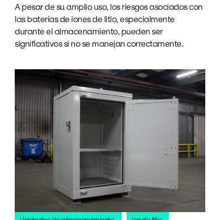
A pesar de su amplio uso, los riesgos asociados con
las baterías de iones de litio, especialmente
durante el almacenamiento, pueden ser
significativos si no se manejan correctamente.
Unidades de almacenamiento
ion de litio