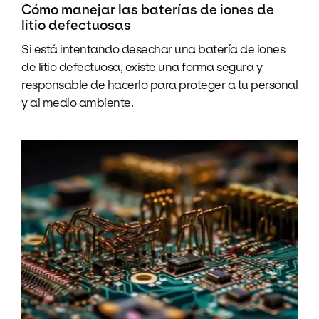
Cómo manejar las baterías de iones de
litio defectuosas
Si está intentando desechar una batería de iones
de litio defectuosa, existe una forma segura y
responsable de hacerlo para proteger a tu personal
y al medio ambiente.