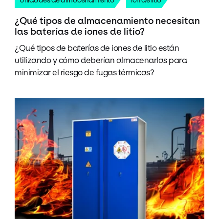
¿Qué tipos de almacenamiento necesitan
las baterías de iones de litio?
¿Qué tipos de baterías de iones de litio están
utilizando y cómo deberían almacenarlas para
minimizar el riesgo de fugas térmicas?