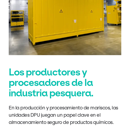
Los productores y
procesadores de la
industria pesquera.
En la producción y procesamiento de mariscos, las
unidades DPU juegan un papel clave en el
almacenamiento seguro de productos químicos.