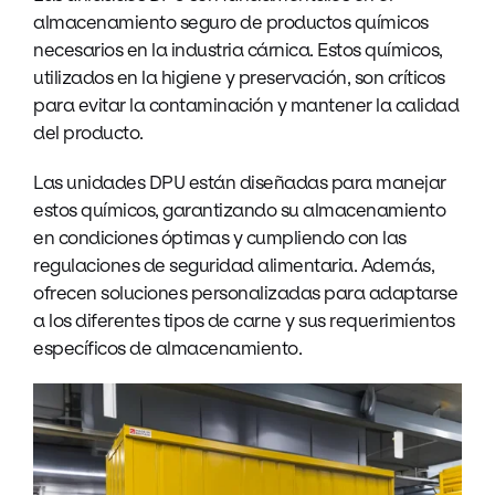
almacenamiento seguro de productos químicos
necesarios en la industria cárnica. Estos químicos,
utilizados en la higiene y preservación, son críticos
para evitar la contaminación y mantener la calidad
del producto.
Las unidades DPU están diseñadas para manejar
estos químicos, garantizando su almacenamiento
en condiciones óptimas y cumpliendo con las
regulaciones de seguridad alimentaria. Además,
ofrecen soluciones personalizadas para adaptarse
a los diferentes tipos de carne y sus requerimientos
específicos de almacenamiento.