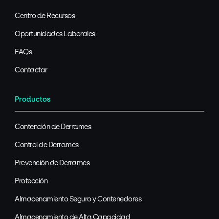
Centro de Recursos
Oportunidades Laborales
FAQs
Contactar
Productos
Contención de Derrames
Control de Derrames
Prevención de Derrames
Protección
Almacenamiento Seguro y Contenedores
Almacenamiento de Alta Capacidad