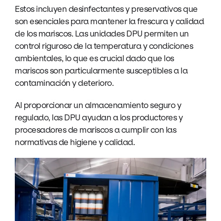
Estos incluyen desinfectantes y preservativos que
son esenciales para mantener la frescura y calidad
de los mariscos. Las unidades DPU permiten un
control riguroso de la temperatura y condiciones
ambientales, lo que es crucial dado que los
mariscos son particularmente susceptibles a la
contaminación y deterioro.
Al proporcionar un almacenamiento seguro y
regulado, las DPU ayudan a los productores y
procesadores de mariscos a cumplir con las
normativas de higiene y calidad.