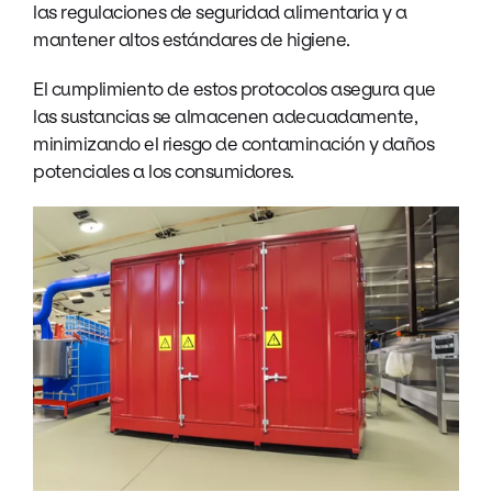
las regulaciones de seguridad alimentaria y a
mantener altos estándares de higiene.
El cumplimiento de estos protocolos asegura que
las sustancias se almacenen adecuadamente,
minimizando el riesgo de contaminación y daños
potenciales a los consumidores.