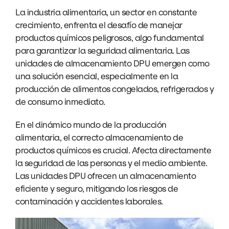
La industria alimentaria, un sector en constante
crecimiento, enfrenta el desafío de manejar
productos químicos peligrosos, algo fundamental
para garantizar la seguridad alimentaria. Las
unidades de almacenamiento DPU emergen como
una solución esencial, especialmente en la
producción de alimentos congelados, refrigerados y
de consumo inmediato.
En el dinámico mundo de la producción
alimentaria, el correcto almacenamiento de
productos químicos es crucial. Afecta directamente
la seguridad de las personas y el medio ambiente.
Las unidades DPU ofrecen un almacenamiento
eficiente y seguro, mitigando los riesgos de
contaminación y accidentes laborales.