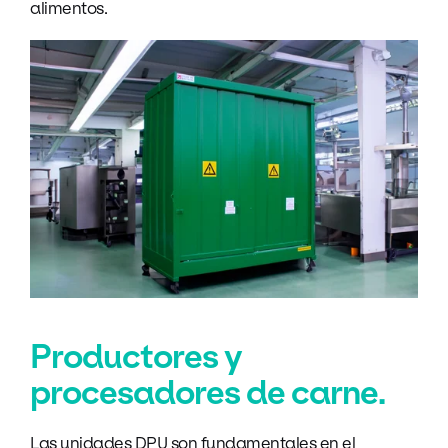
alimentos.
Productores y
procesadores de carne.
Las unidades DPU son fundamentales en el