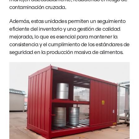
contaminación cruzada.
Además, estas unidades permiten un seguimiento
eficiente del inventario y una gestión de calidad
mejorada, lo que es esencial para mantener la
consistencia y el cumplimiento de los estándares de
seguridad en la producción masiva de alimentos.