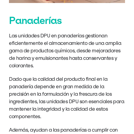
Panaderías
Las unidades DPU en panaderías gestionan
eficientemente el almacenamiento de una amplia
gama de productos químicos, desde mejoradores
de harina y emulsionantes hasta conservantes y
colorantes.
Dado que la calidad del producto final en la
panadería depende en gran medida de la
precisión en la formulación y la frescura de los
ingredientes, las unidades DPU son esenciales para
mantener la integridad y la calidad de estos
componentes.
Además, ayudan a las panaderías a cumplir con