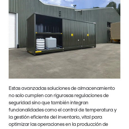
Estas avanzadas soluciones de almacenamiento
no solo cumplen con rigurosas regulaciones de
seguridad sino que también integran
funcionalidades como el control de temperatura y
la gestión eficiente del inventario, vital para
optimizar las operaciones en la producción de