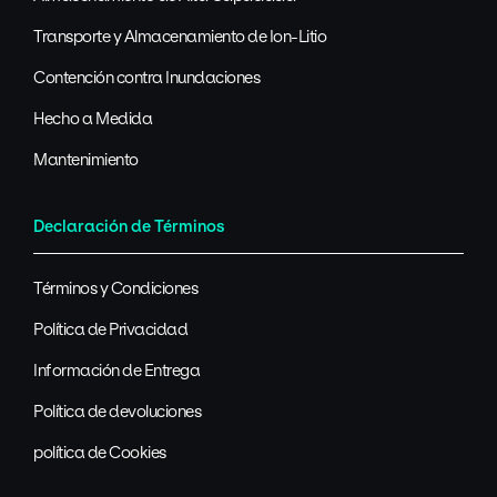
Transporte y Almacenamiento de Ion-Litio
Contención contra Inundaciones
Hecho a Medida
Mantenimiento
Declaración de Términos
Términos y Condiciones
Política de Privacidad
Información de Entrega
Política de devoluciones
política de Cookies