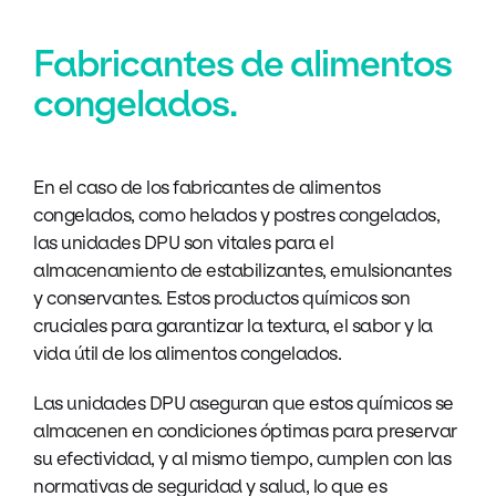
Fabricantes de alimentos
congelados.
En el caso de los fabricantes de alimentos
congelados, como helados y postres congelados,
las unidades DPU son vitales para el
almacenamiento de estabilizantes, emulsionantes
y conservantes.
Estos productos químicos son
cruciales para garantizar la textura, el sabor y la
vida útil de los alimentos congelados.
Las unidades DPU aseguran que estos químicos se
almacenen en condiciones óptimas para preservar
su efectividad, y al mismo tiempo, cumplen con las
normativas de seguridad y salud, lo que es