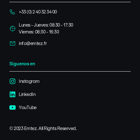
+33 (0) 2 40 32 34 00
Lunes - Jueves: 08:30 - 17:30
Viernes: 08:30 - 16:30
info@emtez.fr
Síguenos en
Instagram
LinkedIn
YouTube
© 2023 Emtez. All Rights Reserved.