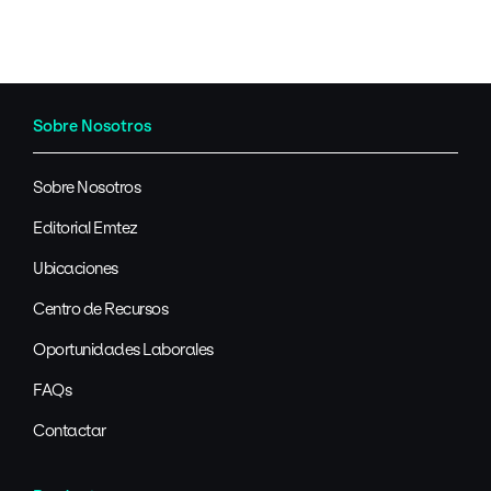
Sobre Nosotros
Sobre Nosotros
Editorial Emtez
Ubicaciones
Centro de Recursos
Oportunidades Laborales
FAQs
Contactar