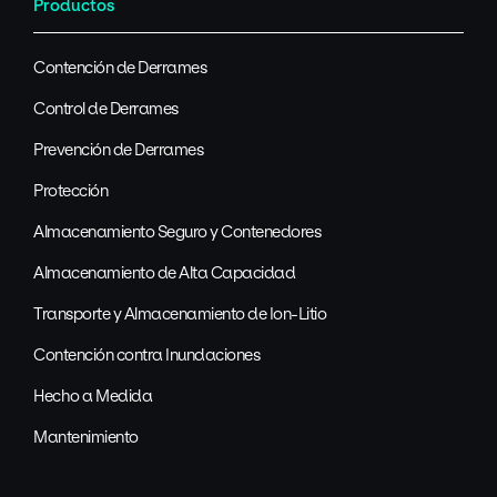
Productos
Contención de Derrames
Control de Derrames
Prevención de Derrames
Protección
Almacenamiento Seguro y Contenedores
Almacenamiento de Alta Capacidad
Transporte y Almacenamiento de Ion-Litio
Contención contra Inundaciones
Hecho a Medida
Mantenimiento