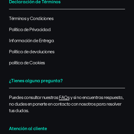
Declaración de Términos
Términos y Condiciones
Política de Privacidad
Información de Entrega
Política de devoluciones
política de Cookies
¿Tienes alguna pregunta?
Puedes consultar nuestras
FAQs
y si no encuentras respuesta,
no dudes en ponerte en contacto con nosotros para resolver
tus dudas.
Atención al cliente