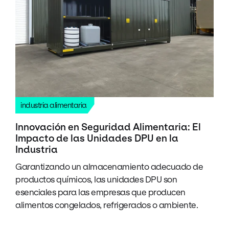
industria alimentaria
Innovación en Seguridad Alimentaria: El
Impacto de las Unidades DPU en la
Industria
Garantizando un almacenamiento adecuado de
productos químicos, las unidades DPU son
esenciales para las empresas que producen
alimentos congelados, refrigerados o ambiente.