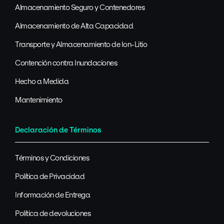
Almacenamiento Seguro y Contenedores
Almacenamiento de Alta Capacidad
Transporte y Almacenamiento de Ion-Litio
Contención contra Inundaciones
Hecho a Medida
Mantenimiento
Declaración de Términos
Términos y Condiciones
Política de Privacidad
Información de Entrega
Política de devoluciones