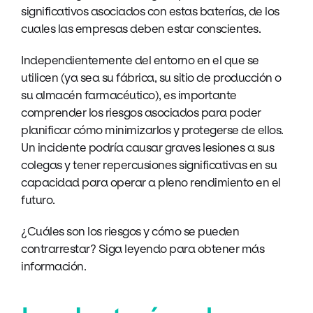
significativos asociados con estas baterías, de los
cuales las empresas deben estar conscientes.
Independientemente del entorno en el que se
utilicen (ya sea su fábrica, su sitio de producción o
su almacén farmacéutico), es importante
comprender los riesgos asociados para poder
planificar cómo minimizarlos y protegerse de ellos.
Un incidente podría causar graves lesiones a sus
colegas y tener repercusiones significativas en su
capacidad para operar a pleno rendimiento en el
futuro.
¿Cuáles son los riesgos y cómo se pueden
contrarrestar? Siga leyendo para obtener más
información.