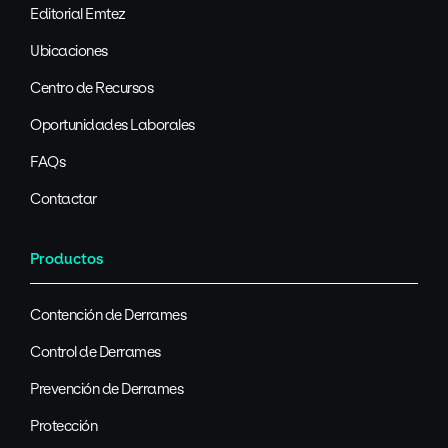
Editorial Emtez
Ubicaciones
Centro de Recursos
Oportunidades Laborales
FAQs
Contactar
Productos
Contención de Derrames
Control de Derrames
Prevención de Derrames
Protección