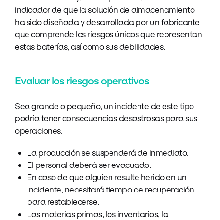
indicador de que la solución de almacenamiento
ha sido diseñada y desarrollada por un fabricante
que comprende los riesgos únicos que representan
estas baterías, así como sus debilidades.
Evaluar los riesgos operativos
Sea grande o pequeño, un incidente de este tipo
podría tener consecuencias desastrosas para sus
operaciones.
La producción se suspenderá de inmediato.
El personal deberá ser evacuado.
En caso de que alguien resulte herido en un
incidente, necesitará tiempo de recuperación
para restablecerse.
Las materias primas, los inventarios, la