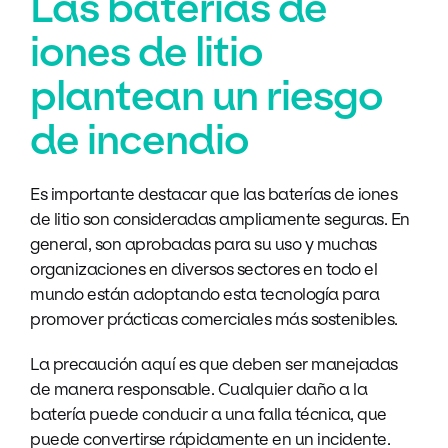
Las baterías de
iones de litio
plantean un riesgo
de incendio
Es importante destacar que las baterías de iones
de litio son consideradas ampliamente seguras. En
general, son aprobadas para su uso y muchas
organizaciones en diversos sectores en todo el
mundo están adoptando esta tecnología para
promover prácticas comerciales más sostenibles.
La precaución aquí es que deben ser manejadas
de manera responsable. Cualquier daño a la
batería puede conducir a una falla técnica, que
puede convertirse rápidamente en un incidente.