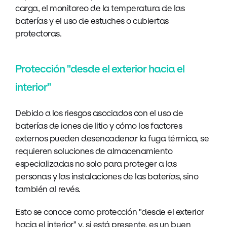
carga, el monitoreo de la temperatura de las
baterías y el uso de estuches o cubiertas
protectoras.
Protección "desde el exterior hacia el
interior"
Debido a los riesgos asociados con el uso de
baterías de iones de litio y cómo los factores
externos pueden desencadenar la fuga térmica, se
requieren soluciones de almacenamiento
especializadas no solo para proteger a las
personas y las instalaciones de las baterías, sino
también al revés.
Esto se conoce como protección "desde el exterior
hacia el interior" y, si está presente, es un buen