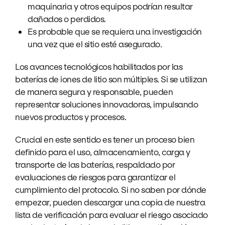
maquinaria y otros equipos podrían resultar
dañados o perdidos.
Es probable que se requiera una investigación
una vez que el sitio esté asegurado.
Los avances tecnológicos habilitados por las
baterías de iones de litio son múltiples. Si se utilizan
de manera segura y responsable, pueden
representar soluciones innovadoras, impulsando
nuevos productos y procesos.
Crucial en este sentido es tener un proceso bien
definido para el uso, almacenamiento, carga y
transporte de las baterías, respaldado por
evaluaciones de riesgos para garantizar el
cumplimiento del protocolo. Si no saben por dónde
empezar, pueden descargar una copia de nuestra
lista de verificación para evaluar el riesgo asociado