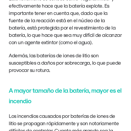
efectivamente hace que la batería explote. Es
importante tener en cuenta que, dado que la
fuente de la reacción está en el núcleo de la
batería, está protegida por el revestimiento de la
batería, lo que hace que sea muy difícil de alcanzar
con un agente extintor (como el agua).
Además, las baterías de iones de litio son
susceptibles a daños por sobrecarga, lo que puede
provocar su rotura.
A mayor tamaño de la batería, mayor es el
incendio
Los incendios causados por baterías de iones de
litio se propagan rápidamente y son notoriamente
difíciles de controlar. Cuanto más grande sea la