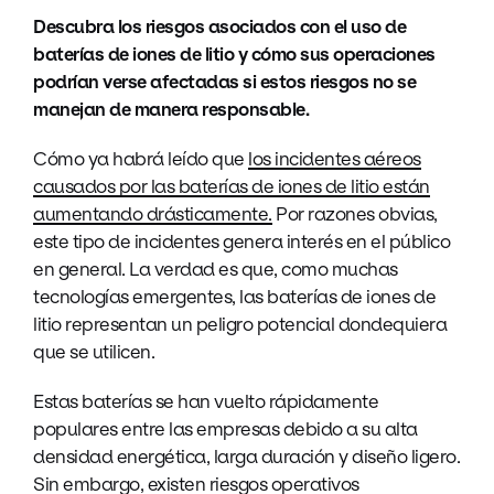
Descubra los riesgos asociados con el uso de
baterías de iones de litio y cómo sus operaciones
podrían verse afectadas si estos riesgos no se
manejan de manera responsable.
Cómo ya habrá leído que
los incidentes aéreos
causados por las baterías de iones de litio están
aumentando drásticamente.
Por razones obvias,
este tipo de incidentes genera interés en el público
en general. La verdad es que, como muchas
tecnologías emergentes, las baterías de iones de
litio representan un peligro potencial dondequiera
que se utilicen.
Estas baterías se han vuelto rápidamente
populares entre las empresas debido a su alta
densidad energética, larga duración y diseño ligero.
Sin embargo, existen riesgos operativos