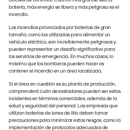
batería, más energía se libera y más peligroso es el
incendio.
Los incendios provocados por baterías de gran
tamaño, como las utilizadas para alimentar un
vehículo eléctrico, son increíblemente peligrosos y
pueden representar un desafío significativo para
los servicios de emergencia. En muchos casos, lo
máximo que los bomberos pueden hacer es
contener el incendio en un área localizada.
Si el área en cuestión es su planta de producción,
comprenderá cuán devastadores pueden ser estos
incidentes en términos comerciales, además de la
salud y seguridad del personal. Las empresas que
utilizan baterías de iones de litio deben tomar
precauciones para minimizar estos riesgos, como la
implementación de protocolos adecuados de