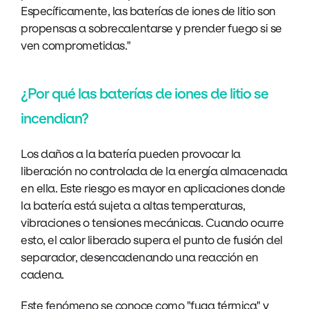
Específicamente, las baterías de iones de litio son
propensas a sobrecalentarse y prender fuego si se
ven comprometidas."
¿Por qué las baterías de iones de litio se
incendian?
Los daños a la batería pueden provocar la
liberación no controlada de la energía almacenada
en ella. Este riesgo es mayor en aplicaciones donde
la batería está sujeta a altas temperaturas,
vibraciones o tensiones mecánicas. Cuando ocurre
esto, el calor liberado supera el punto de fusión del
separador, desencadenando una reacción en
cadena.
Este fenómeno se conoce como "fuga térmica" y