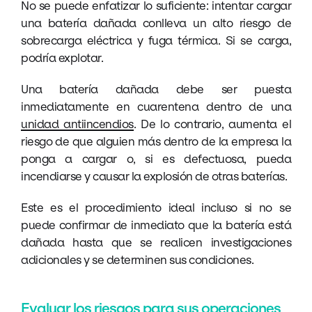
No se puede enfatizar lo suficiente: intentar cargar
una batería dañada conlleva un alto riesgo de
sobrecarga eléctrica y fuga térmica. Si se carga,
podría explotar.
Una batería dañada debe ser puesta
inmediatamente en cuarentena dentro de una
unidad antiincendios
. De lo contrario, aumenta el
riesgo de que alguien más dentro de la empresa la
ponga a cargar o, si es defectuosa, pueda
incendiarse y causar la explosión de otras baterías.
Este es el procedimiento ideal incluso si no se
puede confirmar de inmediato que la batería está
dañada hasta que se realicen investigaciones
adicionales y se determinen sus condiciones.
Evaluar los riesgos para sus operaciones