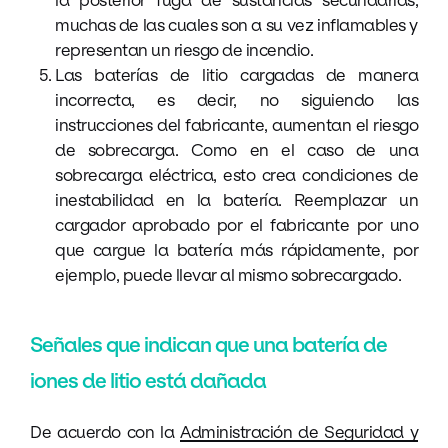
muchas de las cuales son a su vez inflamables y
representan un riesgo de incendio.
Las baterías de litio cargadas de manera
incorrecta, es decir, no siguiendo las
instrucciones del fabricante, aumentan el riesgo
de sobrecarga. Como en el caso de una
sobrecarga eléctrica, esto crea condiciones de
inestabilidad en la batería. Reemplazar un
cargador aprobado por el fabricante por uno
que cargue la batería más rápidamente, por
ejemplo, puede llevar al mismo sobrecargado.
Señales que indican que una batería de
iones de litio está dañada
De acuerdo con la
Administración de Seguridad y