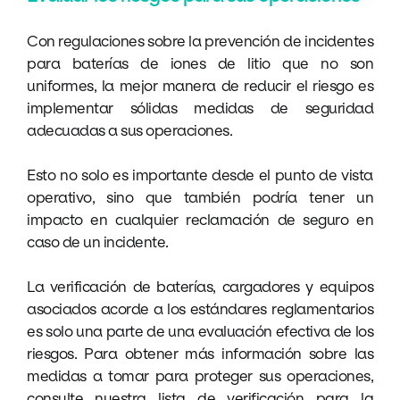
Con regulaciones sobre la prevención de incidentes
para baterías de iones de litio que no son
uniformes, la mejor manera de reducir el riesgo es
implementar sólidas medidas de seguridad
adecuadas a sus operaciones.
Esto no solo es importante desde el punto de vista
operativo, sino que también podría tener un
impacto en cualquier reclamación de seguro en
caso de un incidente.
La verificación de baterías, cargadores y equipos
asociados acorde a los estándares reglamentarios
es solo una parte de una evaluación efectiva de los
riesgos. Para obtener más información sobre las
medidas a tomar para proteger sus operaciones,
consulte nuestra lista de verificación para la