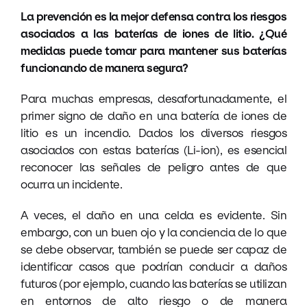
La prevención es la mejor defensa contra los riesgos
asociados a las baterías de iones de litio. ¿Qué
medidas puede tomar para mantener sus baterías
funcionando de manera segura?
Para muchas empresas, desafortunadamente, el
primer signo de daño en una batería de iones de
litio es un incendio. Dados los diversos riesgos
asociados con estas baterías (Li-ion), es esencial
reconocer las señales de peligro antes de que
ocurra un incidente.
A veces, el daño en una celda es evidente. Sin
embargo, con un buen ojo y la conciencia de lo que
se debe observar, también se puede ser capaz de
identificar casos que podrían conducir a daños
futuros (por ejemplo, cuando las baterías se utilizan
en entornos de alto riesgo o de manera