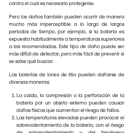
contra el cual es necesario protegerse.
Pero los daños también pueden ocurrir de manera
mucho más imperceptible a lo largo de largos
periodos de tiempo, por ejemplo, si la batería es
expuesta habitualmente a temperaturas superiores
a las recomendadas. Este tipo de daño puede ser
más difícil de detectar, pero más fácil de prevenir si
se sabe qué buscar.
Las baterías de iones de litio pueden dañarse de
diversas maneras:
La caída, la compresión o la perforación de la
batería por un objeto externo pueden causar
daños físicos que aumentan el riesgo de fallos.
Las temperaturas elevadas pueden provocar el
sobrecalentamiento de la batería, con el riesgo
de sobrecalentamiento y del fenómeno