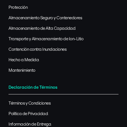
Protección
Almacenamiento Seguro y Contenedores
Almacenamiento de Alta Capacidad
Transporte y Almacenamiento de Ion-Litio
Contención contra Inundaciones
Hecho a Medida
Mantenimiento
Declaración de Términos
Términos y Condiciones
Política de Privacidad
Información de Entrega