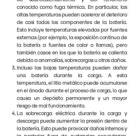
conocido como fuga térmica. En particular, las
altas temperaturas pueden acelerar el deterioro
de casi todos los componentes de la batería.
Esto incluye temperaturas elevadas por fuentes
externas (por ejemplo, la exposición continua de
la batería a fuentes de calor o llamas), pero
también casos en los que la batería se calienta
debido a anomalías, sobrecargas u otros daños.
Incluso las bajas temperaturas pueden dañar
una batería durante la carga. A esta
temperatura, el litio metálico puede acumularse
en el ánodo durante el proceso de carga, lo que
causa un depósito permanente y un mayor
riesgo de mal funcionamiento.
La sobrecarga eléctrica durante la carga y
descarga puede aumentar la presión dentro de
la batería. Esto puede provocar daños internos y
la posterior fuga de sustancias secundarias,