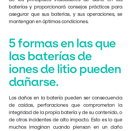
baterías y proporcionará consejos prácticos para
asegurar que sus baterías, y sus operaciones, se
mantengan en óptimas condiciones.
5 formas en las que
las baterías de
iones de litio pueden
dañarse.
Los daños en la batería pueden ser consecuencia
de caídas, perforaciones que comprometan la
integridad de la propia batería y de su contenido, o
de otros incidentes de alto impacto. Esto es lo que
muchos imaginan cuando piensan en un daño