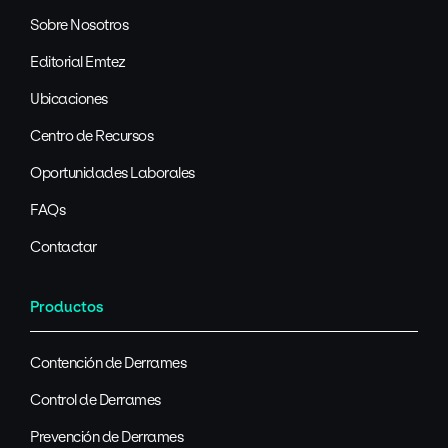
Sobre Nosotros
Editorial Emtez
Ubicaciones
Centro de Recursos
Oportunidades Laborales
FAQs
Contactar
Productos
Contención de Derrames
Control de Derrames
Prevención de Derrames