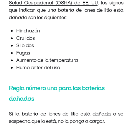
Salud Ocupacional (OSHA) de EE. UU
, los signos
que indican que una batería de iones de litio está
dañada son los siguientes:
Hinchazón
Crujidos
Silbidos
Fugas
Aumento de la temperatura
Humo antes del uso
Regla número uno para las baterías
dañadas
Si la batería de iones de litio está dañada o se
sospecha que lo está, no la ponga a cargar.