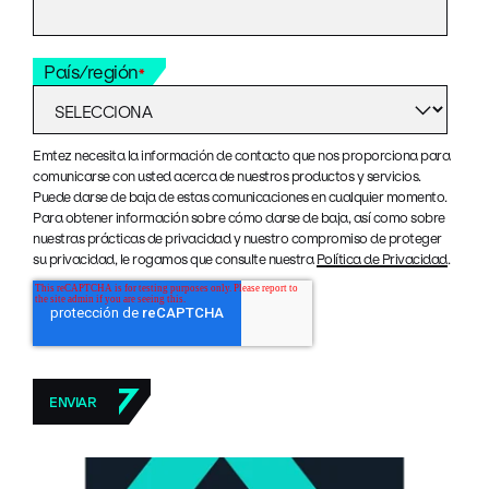
País/región
*
Emtez necesita la información de contacto que nos proporciona para
comunicarse con usted acerca de nuestros productos y servicios.
Puede darse de baja de estas comunicaciones en cualquier momento.
Para obtener información sobre cómo darse de baja, así como sobre
nuestras prácticas de privacidad y nuestro compromiso de proteger
su privacidad, le rogamos que consulte nuestra
Política de Privacidad
.