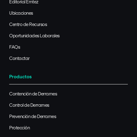
Editorial Emtez
Ubicaciones
Centro de Recursos
Oportunidades Laborales
FAQs
Contactar
Productos
Contención de Derrames
Control de Derrames
Prevención de Derrames
Protección