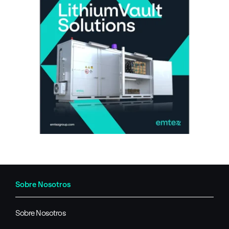
Sobre Nosotros
Sobre Nosotros