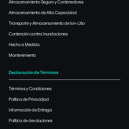
Almacenamiento Seguro y Contenedores
Almacenamiento de Alta Capacidad
Transporte y Almacenamiento de Ion-Litio
Contención contra Inundaciones
Hecho a Medida
Mantenimiento
Declaración de Términos
Términos y Condiciones
Política de Privacidad
Información de Entrega
Política de devoluciones